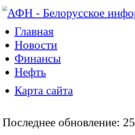
Главная
Новости
Финансы
Нефть
Карта сайта
Последнее обновление: 25