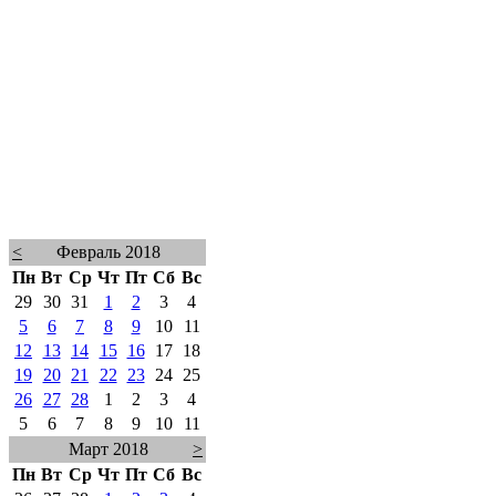
<
Февраль 2018
Пн
Вт
Ср
Чт
Пт
Сб
Вс
29
30
31
1
2
3
4
5
6
7
8
9
10
11
12
13
14
15
16
17
18
19
20
21
22
23
24
25
26
27
28
1
2
3
4
5
6
7
8
9
10
11
Март 2018
>
Пн
Вт
Ср
Чт
Пт
Сб
Вс