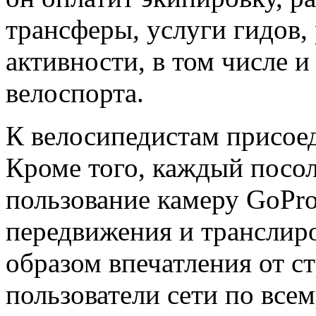
трансферы, услуги гидов,
активности, в том числе и
велоспорта.
К велосипедистам присое
Кроме того, каждый посол
пользование камеру GoPro
передвижения и транслиро
образом впечатления от с
пользователи сети по всем