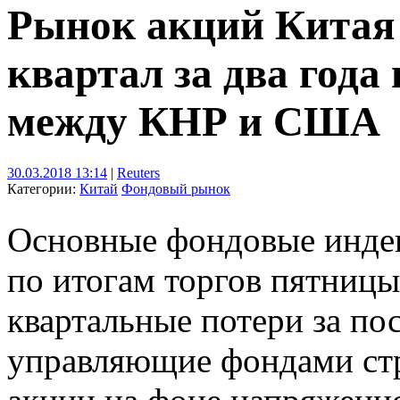
Рынок акций Китая
квартал за два года
между КНР и США
30.03.2018 13:14
|
Reuters
Категории:
Китай
Фондовый рынок
Основные фондовые индек
по итогам торгов пятницы
квартальные потери за пос
управляющие фондами стр