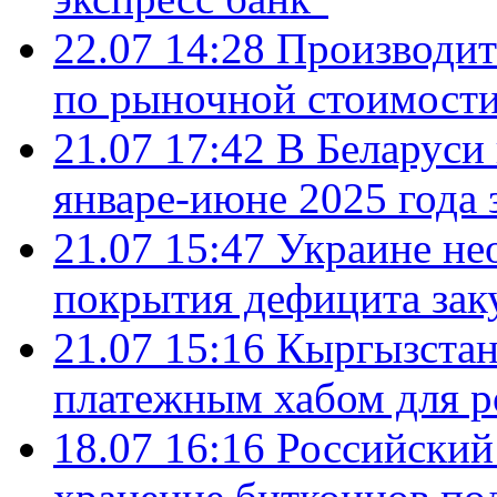
22.07 14:28
Производит
по рыночной стоимост
21.07 17:42
В Беларуси 
январе-июне 2025 года 
21.07 15:47
Украине не
покрытия дефицита зак
21.07 15:16
Кыргызстан
платежным хабом для р
18.07 16:16
Российский