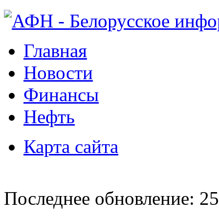
Главная
Новости
Финансы
Нефть
Карта сайта
Последнее обновление: 25