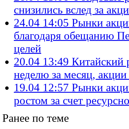
снизились вслед за акц
24.04 14:05
Рынки акци
благодаря обещанию Пе
целей
20.04 13:49
Китайский 
неделю за месяц, акции
19.04 12:57
Рынки акци
ростом за счет ресурсно
Ранее по теме