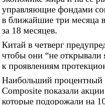
управляющие фондами со
в ближайшие три месяца 
за 18 месяцев.
Китай в четверг предупр
чтобы они “не открывали
к проявлениям протекцион
Наибольший процентный р
Composite показали акции I
которые подорожали на 10