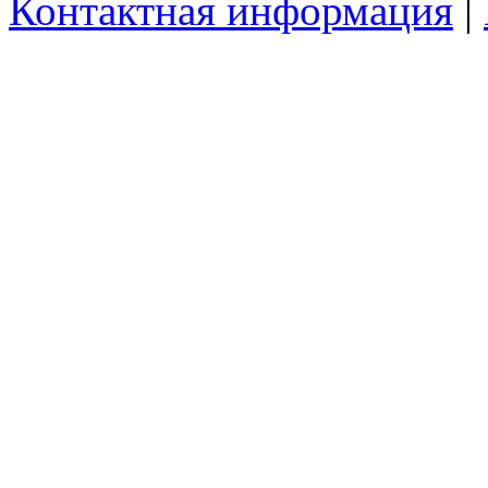
Контактная информация
|