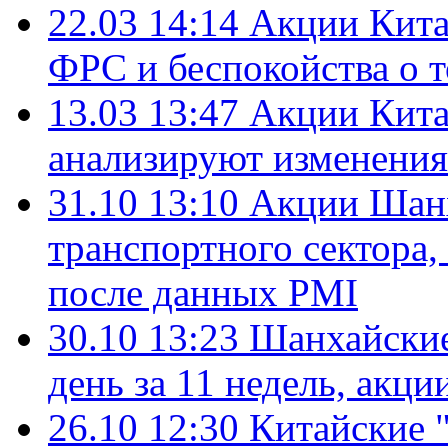
22.03 14:14
Акции Кита
ФРС и беспокойства о 
13.03 13:47
Акции Кита
анализируют изменения
31.10 13:10
Акции Шанх
транспортного сектора,
после данных PMI
30.10 13:23
Шанхайские
день за 11 недель, акци
26.10 12:30
Китайские 