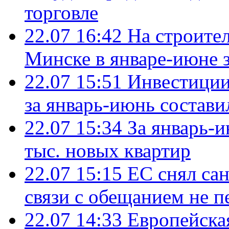
торговле
22.07 16:42
На строите
Минске в январе-июне з
22.07 15:51
Инвестиции
за январь-июнь состави
22.07 15:34
За январь-
тыс. новых квартир
22.07 15:15
ЕС снял сан
связи с обещанием не п
22.07 14:33
Европейска