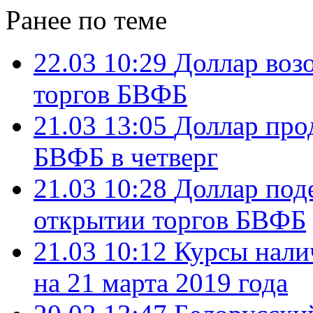
Ранее по теме
22.03 10:29
Доллар воз
торгов БВФБ
21.03 13:05
Доллар про
БВФБ в четверг
21.03 10:28
Доллар поде
открытии торгов БВФБ
21.03 10:12
Курсы нали
на 21 марта 2019 года