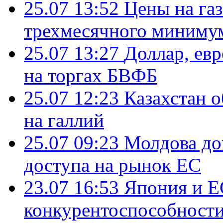
25.07 13:52
Цены на газ
трехмесячного миниму
25.07 13:27
Доллар, ев
на торгах БВФБ
25.07 12:23
Казахстан 
на галлий
25.07 09:23
Молдова до
доступа на рынок ЕС
23.07 16:53
Япония и Е
конкурентоспособности