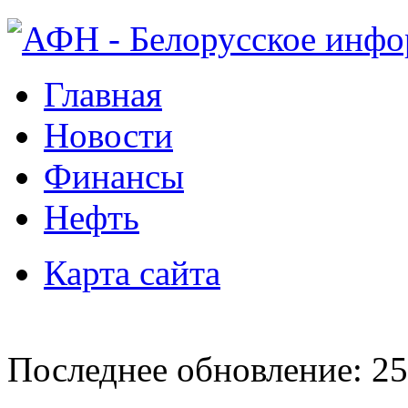
Главная
Новости
Финансы
Нефть
Карта сайта
Последнее обновление: 25