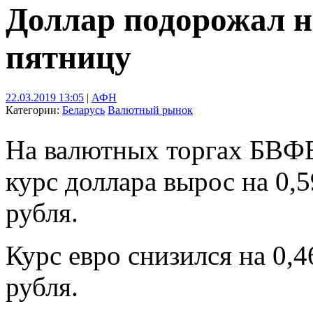
Доллар подорожал н
пятницу
22.03.2019 13:05
|
АФН
Категории:
Беларусь
Валютный рынок
На валютных торгах БВФБ 
курс доллара вырос на 0,
рубля.
Курс евро снизился на 0,
рубля.