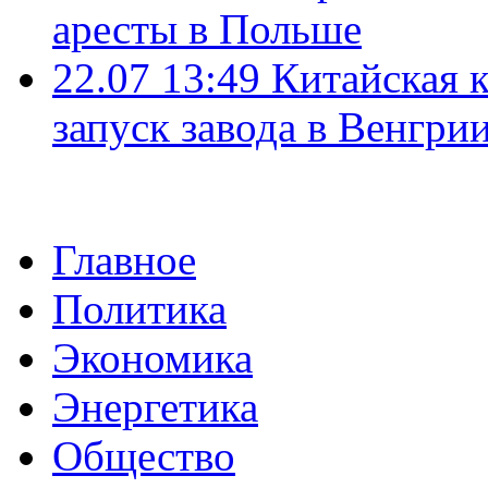
аресты в Польше
22.07 13:49
Китайская 
запуск завода в Венгри
Главное
Политика
Экономика
Энергетика
Общество