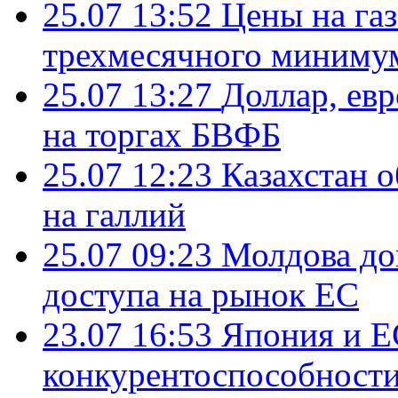
25.07 13:52
Цены на газ
трехмесячного миниму
25.07 13:27
Доллар, ев
на торгах БВФБ
25.07 12:23
Казахстан 
на галлий
25.07 09:23
Молдова до
доступа на рынок ЕС
23.07 16:53
Япония и Е
конкурентоспособности