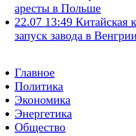
аресты в Польше
22.07 13:49
Китайская 
запуск завода в Венгри
Главное
Политика
Экономика
Энергетика
Общество