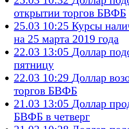
открытии торгов БВФБ
25.03 10:25
Курсы нали
на 25 марта 2019 года
22.03 13:05
Доллар под
пятницу
22.03 10:29
Доллар воз
торгов БВФБ
21.03 13:05
Доллар про
БВФБ в четверг