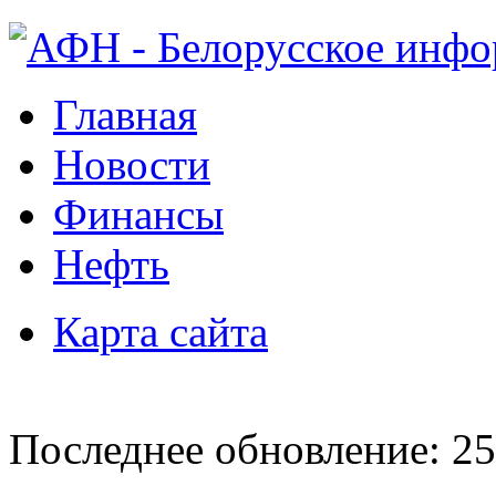
Главная
Новости
Финансы
Нефть
Карта сайта
Последнее обновление: 25