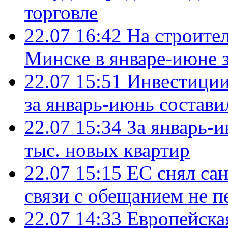
торговле
22.07 16:42
На строите
Минске в январе-июне з
22.07 15:51
Инвестиции
за январь-июнь состави
22.07 15:34
За январь-
тыс. новых квартир
22.07 15:15
ЕС снял сан
связи с обещанием не п
22.07 14:33
Европейска