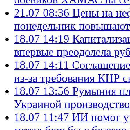
21.07 08:36
Цены на не
понедельник повышают
18.07 14:19
Капитализа
впервые преодолела руб
18.07 14:11
Соглашение
из-за требования КНР с
18.07 13:56
Румыния пл
Украиной производство
18.07 11:47
ИИ помог у