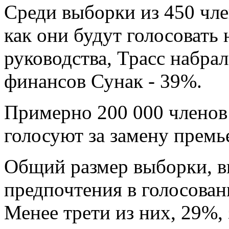
Среди выборки из 450 чле
как они будут голосовать
руководства, Трасс набра
финансов Сунак - 39%.
Примерно 200 000 членов
голосуют за замену прем
Общий размер выборки, вк
предпочтения в голосован
Менее трети из них, 29%, 