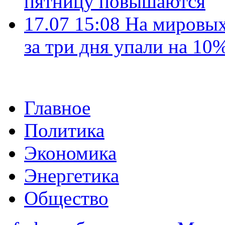
пятницу повышаются
17.07 15:08
На мировых
за три дня упали на 10
Главное
Политика
Экономика
Энергетика
Общество