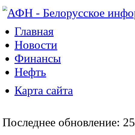
Главная
Новости
Финансы
Нефть
Карта сайта
Последнее обновление: 25