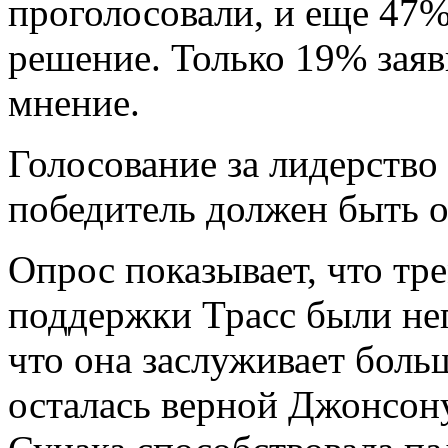
проголосовали, и еще 47%
решение. Только 19% заяв
мнение.
Голосование за лидерство 
победитель должен быть о
Опрос показывает, что т
поддержки Трасс были не
что она заслуживает больш
осталась верной Джонсону