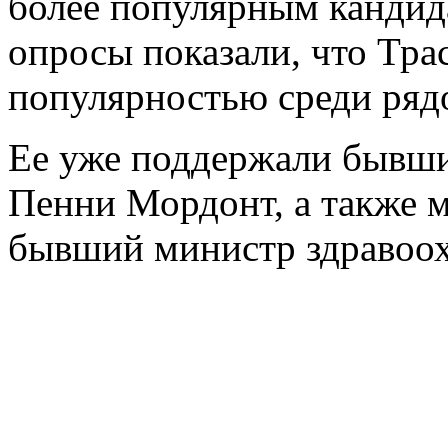
более популярным кандид
опросы показали, что Тра
популярностью среди ряд
Ее уже поддержали бывши
Пенни Мордонт, а также 
бывший министр здравоо