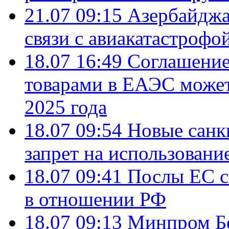
21.07 09:15
Азербайджа
связи с авиакатастрофо
18.07 16:49
Соглашение
товарами в ЕАЭС может
2025 года
18.07 09:54
Новые санк
запрет на использовани
18.07 09:41
Послы ЕС с
в отношении РФ
18.07 09:13
Минпром Б