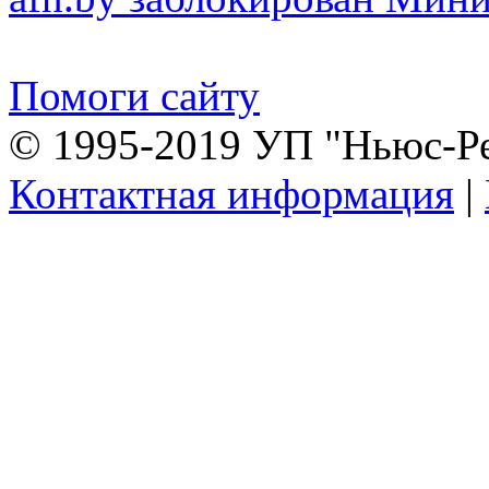
Помоги сайту
© 1995-2019 УП "Ньюс-Р
Контактная информация
|