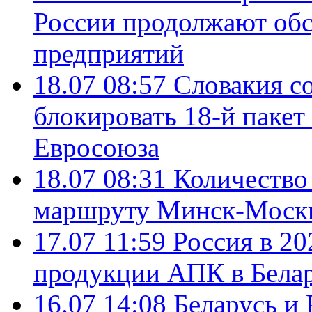
России продолжают об
предприятий
18.07 08:57
Словакия со
блокировать 18-й пакет
Евросоюза
18.07 08:31
Количество 
маршруту Минск-Москв
17.07 11:59
Россия в 20
продукции АПК в Бела
16.07 14:08
Беларусь и 