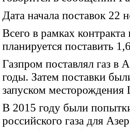
Дата начала поставок 22 н
Всего в рамках контракта
планируется поставить 1,6
Газпром поставлял газ в 
годы. Затем поставки был
запуском месторождения 
В 2015 году были попытк
российского газа для Азе