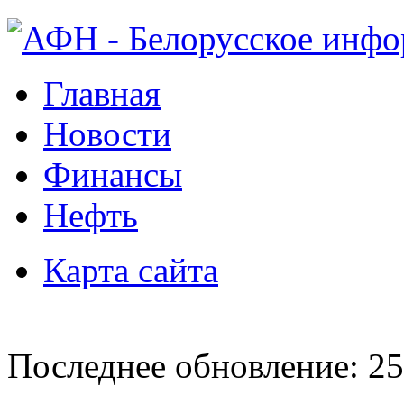
Главная
Новости
Финансы
Нефть
Карта сайта
Последнее обновление: 25