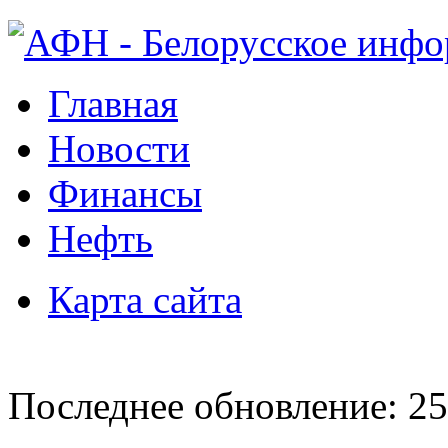
Главная
Новости
Финансы
Нефть
Карта сайта
Последнее обновление: 25