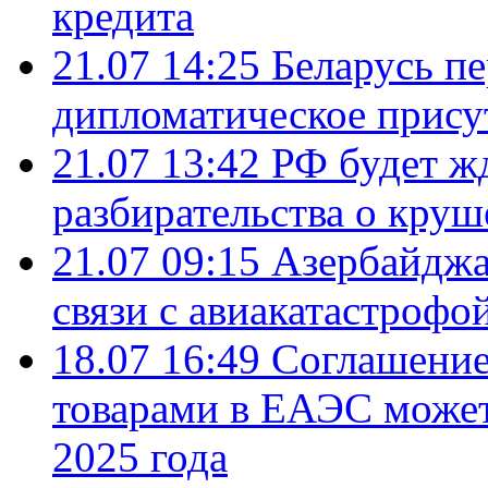
кредита
21.07 14:25
Беларусь п
дипломатическое присут
21.07 13:42
РФ будет ж
разбирательства о кру
21.07 09:15
Азербайджа
связи с авиакатастрофо
18.07 16:49
Соглашение
товарами в ЕАЭС может
2025 года