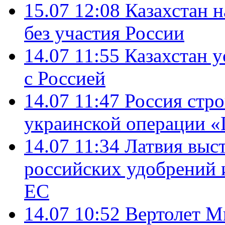
15.07 12:08
Казахстан 
без участия России
14.07 11:55
Казахстан у
с Россией
14.07 11:47
Россия стро
украинской операции «
14.07 11:34
Латвия выст
российских удобрений 
ЕС
14.07 10:52
Вертолет М