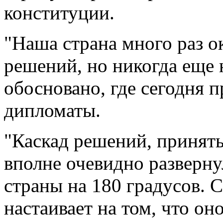
конституции.
"Наша страна много раз о
решений, но никогда еще 
обосновано, где сегодня п
дипломаты.
"Каскад решений, приняты
вполне очевидно разверн
страны на 180 градусов. 
настаивает на том, что он