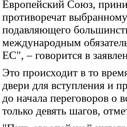
Европейский Союз, прини
противоречат выбранному 
подавляющего большинств
международным обязательс
ЕС", – говорится в заявле
Это происходит в то врем
двери для вступления и пр
до начала переговоров о в
только девять шагов, отм