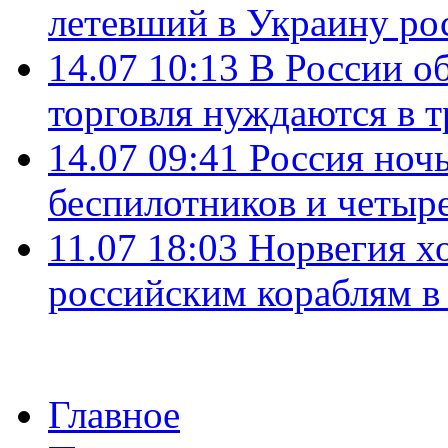
летевший в Украину ро
14.07 10:13
В России о
торговля нуждаются в 
14.07 09:41
Россия ноч
беспилотников и четыр
11.07 18:03
Норвегия хо
российским кораблям в
Главное