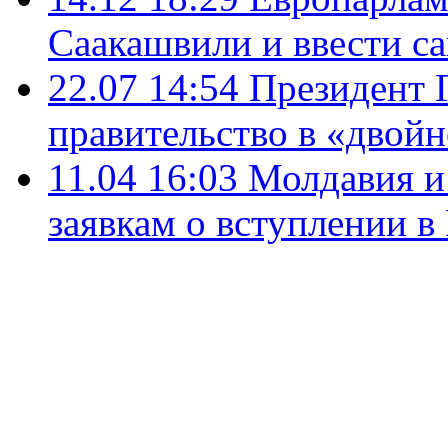
Саакашвили и ввести с
22.07 14:54
Президент 
правительство в «двой
11.04 16:03
Молдавия и
заявкам о вступлении в