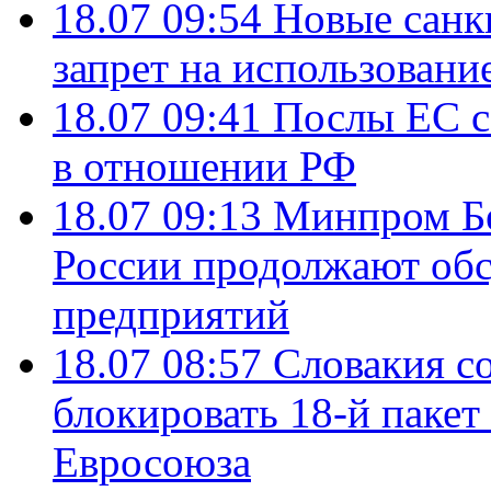
18.07 09:54
Новые санк
запрет на использовани
18.07 09:41
Послы ЕС с
в отношении РФ
18.07 09:13
Минпром Б
России продолжают об
предприятий
18.07 08:57
Словакия со
блокировать 18-й пакет
Евросоюза