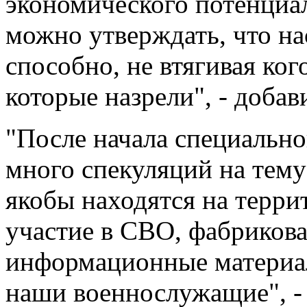
экономического потенциа
можно утверждать, что на
способно, не втягивая ког
которые назрели", - добав
"После начала специальн
много спекуляций на тему
якобы находятся на терр
участие в СВО, фабриков
информационные материал
наши военнослужащие", - 