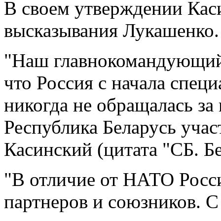
В своем утверждении Кас
высказывания Лукашенко.
"Наш главнокомандующий 
что Россия с начала спец
никогда не обращалась за
Республика Беларусь участ
Касинский (цитата "СБ. Бе
"В отличие от НАТО Росси
партнеров и союзников. С