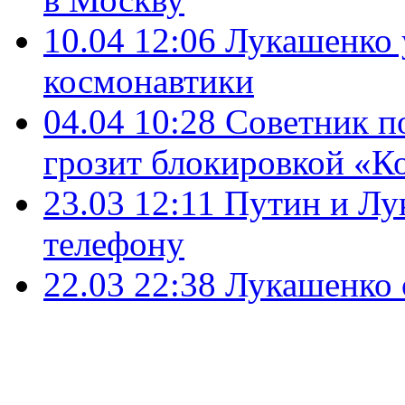
10.04 12:06
Лукашенко 
космонавтики
04.04 10:28
Советник п
грозит блокировкой «К
23.03 12:11
Путин и Лу
телефону
22.03 22:38
Лукашенко 