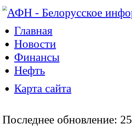
Главная
Новости
Финансы
Нефть
Карта сайта
Последнее обновление: 25