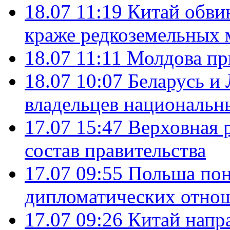
18.07 11:19
Китай обви
краже редкоземельных 
18.07 11:11
Молдова пр
18.07 10:07
Беларусь и
владельцев национальн
17.07 15:47
Верховная 
состав правительства
17.07 09:55
Польша пон
дипломатических отно
17.07 09:26
Китай напр