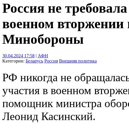
Россия не требовала
военном вторжении 
Минобороны
30.04.2024 17:58
|
АФН
Категории:
Беларусь
Россия
Внешняя политика
РФ никогда не обращалас
участия в военном вторже
помощник министра оборо
Леонид Касинский.