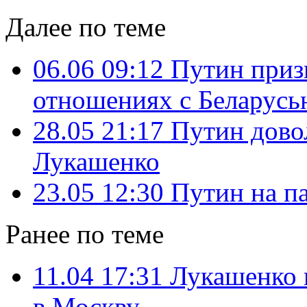
Далее по теме
06.06 09:12
Путин приз
отношениях с Беларусь
28.05 21:17
Путин дово
Лукашенко
23.05 12:30
Путин на п
Ранее по теме
11.04 17:31
Лукашенко 
в Москву