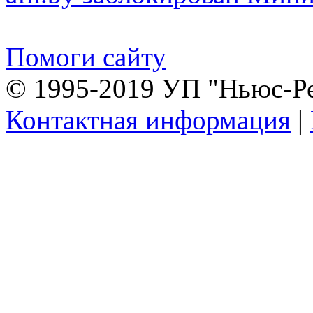
Помоги сайту
© 1995-2019 УП "Ньюс-Р
Контактная информация
|