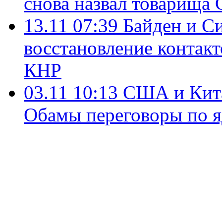
снова назвал товарища 
13.11 07:39
Байден и С
восстановление конта
КНР
03.11 10:13
США и Кита
Обамы переговоры по 