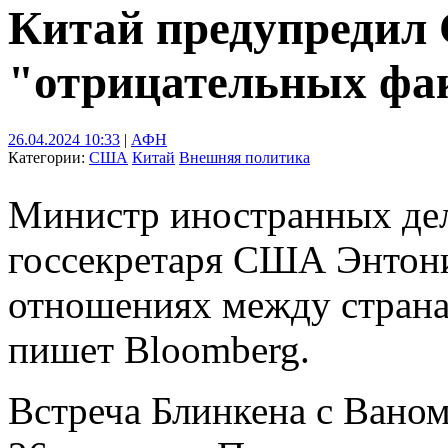
Китай предупредил
"отрицательных фа
26.04.2024 10:33
|
АФН
Категории:
США
Китай
Внешняя политика
Министр иностранных дел
госсекретаря США Энтони 
отношениях между страна
пишет Bloomberg.
Встреча Блинкена с Ваном