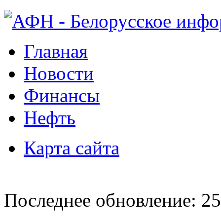
Главная
Новости
Финансы
Нефть
Карта сайта
Последнее обновление: 25