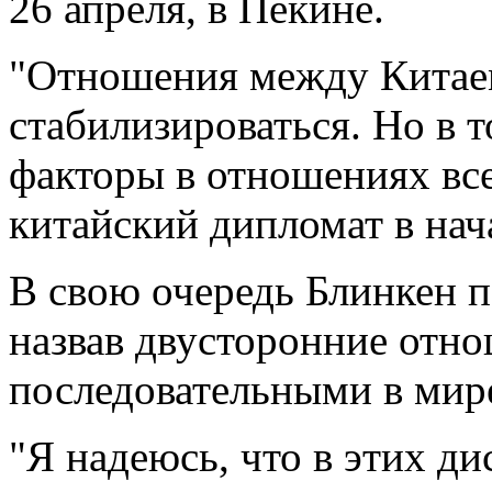
26 апреля, в Пекине.
"Отношения между Кита
стабилизироваться. Но в 
факторы в отношениях все
китайский дипломат в нач
В свою очередь Блинкен п
назвав двусторонние отн
последовательными в мир
"Я надеюсь, что в этих д