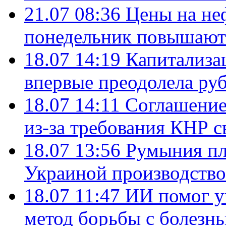
21.07 08:36
Цены на не
понедельник повышают
18.07 14:19
Капитализа
впервые преодолела руб
18.07 14:11
Соглашение
из-за требования КНР с
18.07 13:56
Румыния пл
Украиной производство
18.07 11:47
ИИ помог у
метод борьбы с болезн