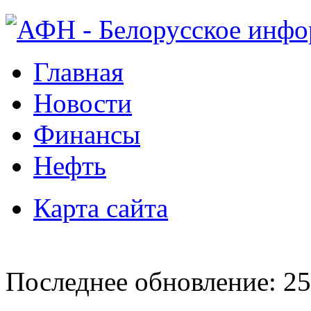
Главная
Новости
Финансы
Нефть
Карта сайта
Последнее обновление: 25