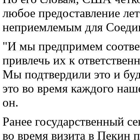
любое предоставление ле
неприемлемым для Соеди
"И мы предпримем соотве
привлечь их к ответственн
Мы подтвердили это и бу
это во время каждого наш
он.
Ранее государственный с
во время визита в Пекин 