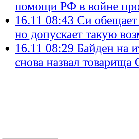
помощи РФ в войне пр
16.11 08:43
Си обещает 
но допускает такую во
16.11 08:29
Байден на 
снова назвал товарища 