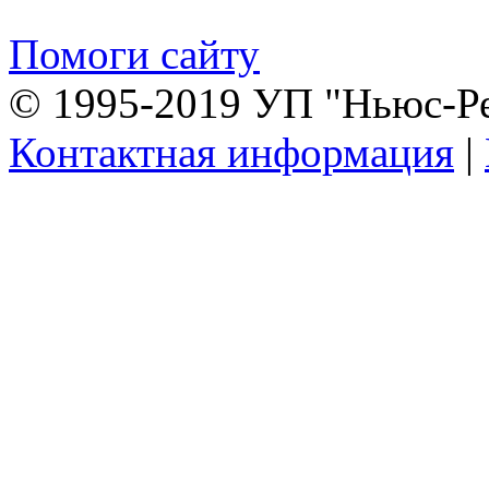
Помоги сайту
© 1995-2019 УП "Ньюс-Р
Контактная информация
|