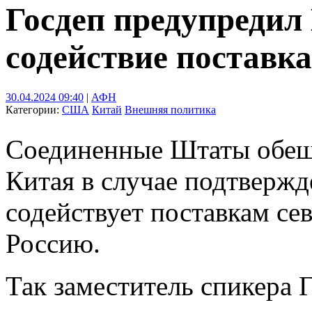
Госдеп предупредил 
содействие поставк
30.04.2024 09:40
|
АФН
Категории:
США
Китай
Внешняя политика
Соединенные Штаты обещ
Китая в случае подтвержд
содействует поставкам се
Россию.
Так заместитель спикера