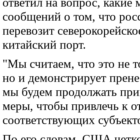
ответил на вопрос, каки
сообщений о том, что рос
перевозит северокорейско
китайский порт.
"Мы считаем, что это не т
но и демонстрирует прен
мы будем продолжать при
меры, чтобы привлечь к о
соответствующих субъекто
По его словам, США четко