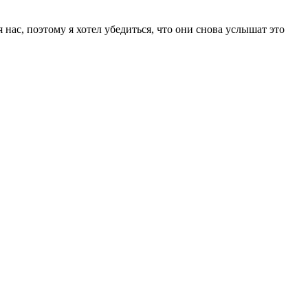
нас, поэтому я хотел убедиться, что они снова услышат это